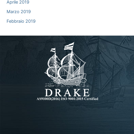
Aprile 2019
Marzo 2019
Febbraio 2019