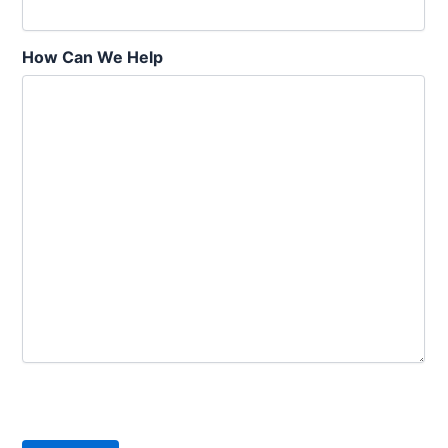
How Can We Help