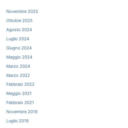
Novembre 2025
Ottobre 2025
Agosto 2024
Luglio 2024
Giugno 2024
Maggio 2024
Marzo 2024
Marzo 2022
Febbraio 2022
Maggio 2021
Febbraio 2021
Novembre 2019
Luglio 2019