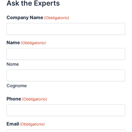
Ask the Experts
Company Name
(Obbligatorio)
Name
(Obbligatorio)
Nome
Cognome
Phone
(Obbligatorio)
Email
(Obbligatorio)