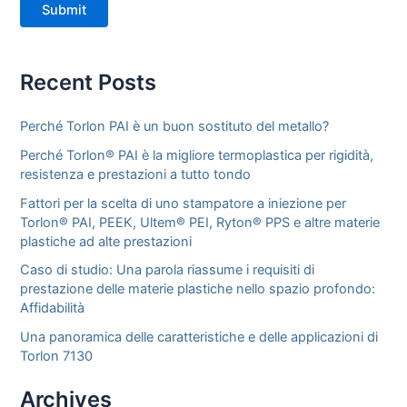
Submit
Recent Posts
Perché Torlon PAI è un buon sostituto del metallo?
Perché Torlon® PAI è la migliore termoplastica per rigidità,
resistenza e prestazioni a tutto tondo
Fattori per la scelta di uno stampatore a iniezione per
Torlon® PAI, PEEK, Ultem® PEI, Ryton® PPS e altre materie
plastiche ad alte prestazioni
Caso di studio: Una parola riassume i requisiti di
prestazione delle materie plastiche nello spazio profondo:
Affidabilità
Una panoramica delle caratteristiche e delle applicazioni di
Torlon 7130
Archives