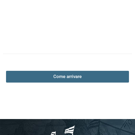
Come arrivare