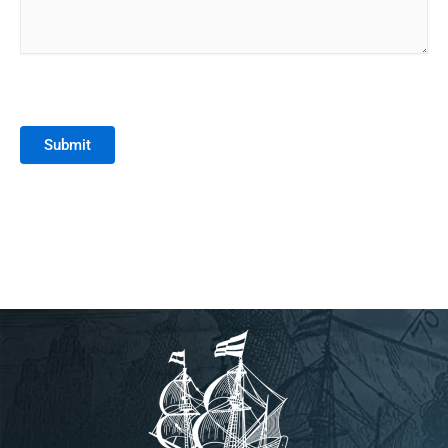
Submit