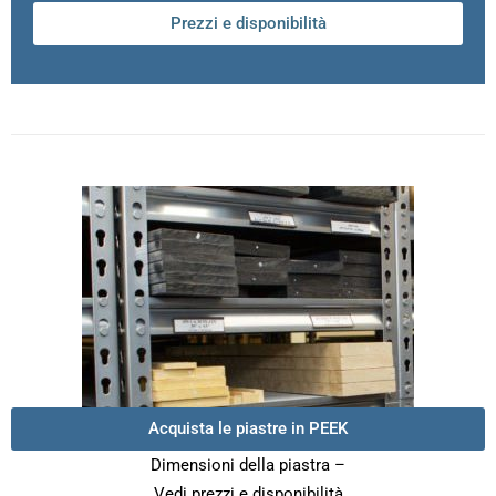
Prezzi e disponibilità
Acquista le piastre in PEEK
Dimensioni della piastra –
Vedi prezzi e disponibilità