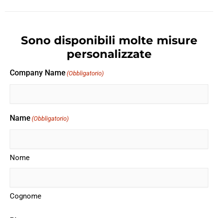
Sono disponibili molte misure
personalizzate
Company Name
(Obbligatorio)
Name
(Obbligatorio)
Nome
Cognome