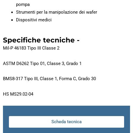
pompa
Strumenti per la manipolazione dei wafer
Dispositivi medici
Specifiche tecniche -
Mil-P 46183 Tipo III Classe 2
ASTM D6262 Tipo 01, Classe 3, Grado 1
BMS8-317 Tipo III, Classe 1, Forma C, Grado 30
HS MS29.02-04
Scheda tecnica