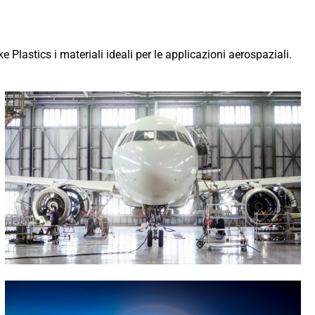
 Plastics i materiali ideali per le applicazioni aerospaziali.