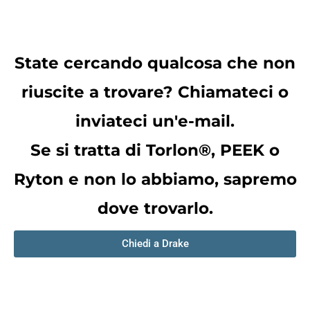
State cercando qualcosa che non
riuscite a trovare? Chiamateci o
inviateci un'e-mail.
Se si tratta di Torlon®, PEEK o
Ryton e non lo abbiamo, sapremo
dove trovarlo.
Chiedi a Drake