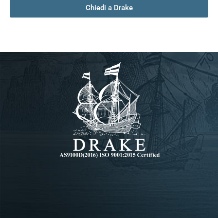
Chiedi a Drake