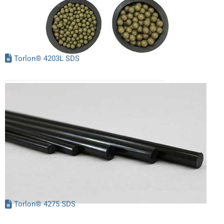
Torlon® 4203L SDS
Torlon® 4275 SDS