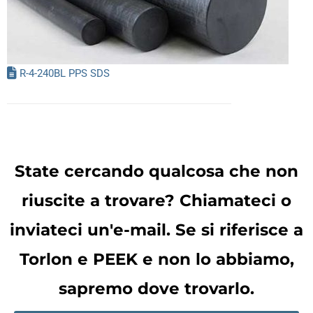
R-4-240BL PPS SDS
State cercando qualcosa che non
riuscite a trovare? Chiamateci o
inviateci un'e-mail. Se si riferisce a
Torlon e PEEK e non lo abbiamo,
sapremo dove trovarlo.