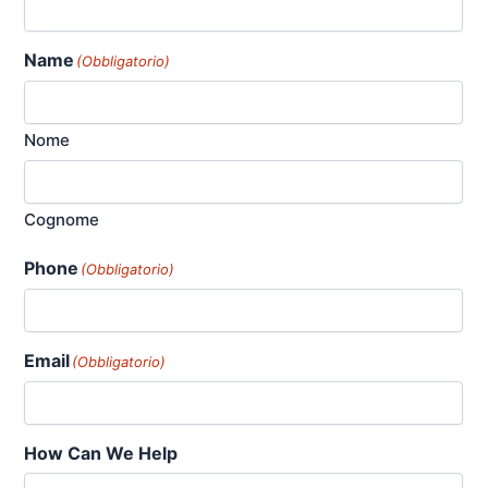
Name
(Obbligatorio)
Nome
Cognome
Phone
(Obbligatorio)
Email
(Obbligatorio)
How Can We Help