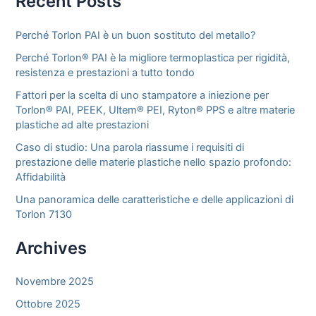
Recent Posts
Perché Torlon PAI è un buon sostituto del metallo?
Perché Torlon® PAI è la migliore termoplastica per rigidità,
resistenza e prestazioni a tutto tondo
Fattori per la scelta di uno stampatore a iniezione per
Torlon® PAI, PEEK, Ultem® PEI, Ryton® PPS e altre materie
plastiche ad alte prestazioni
Caso di studio: Una parola riassume i requisiti di
prestazione delle materie plastiche nello spazio profondo:
Affidabilità
Una panoramica delle caratteristiche e delle applicazioni di
Torlon 7130
Archives
Novembre 2025
Ottobre 2025