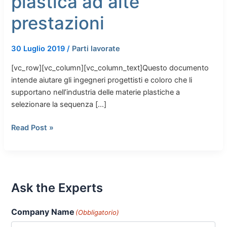
plastica ad alte
prestazioni
30 Luglio 2019
/
Parti lavorate
[vc_row][vc_column][vc_column_text]Questo documento
intende aiutare gli ingegneri progettisti e coloro che li
supportano nell’industria delle materie plastiche a
selezionare la sequenza […]
Read Post »
Ask the Experts
Company Name
(Obbligatorio)