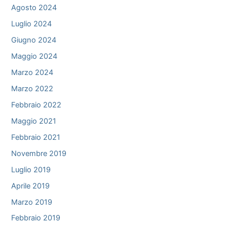
Agosto 2024
Luglio 2024
Giugno 2024
Maggio 2024
Marzo 2024
Marzo 2022
Febbraio 2022
Maggio 2021
Febbraio 2021
Novembre 2019
Luglio 2019
Aprile 2019
Marzo 2019
Febbraio 2019