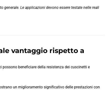
nto generale. Le applicazioni devono essere testate nelle reali
pale vantaggio rispetto a
 possono beneficiare della resistenza dei cuscinetti e
 mostrano un miglioramento significativo delle prestazioni con