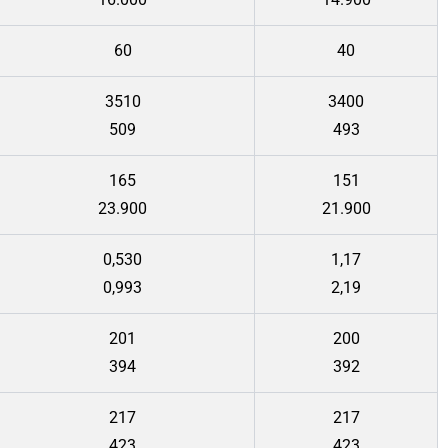
60
40
3510
3400
509
493
165
151
23.900
21.900
0,530
1,17
0,993
2,19
201
200
394
392
217
217
423
423