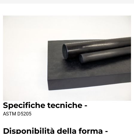
Specifiche tecniche -
ASTM D5205
Disponibilità della forma -