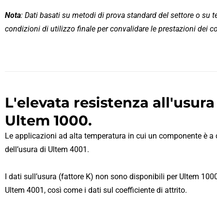
Nota
: Dati basati su metodi di prova standard del settore o su t
condizioni di utilizzo finale per convalidare le prestazioni dei 
L'elevata resistenza all'usura
Ultem 1000.
Le applicazioni ad alta temperatura in cui un componente è a c
dell’usura di Ultem 4001.
I dati sull’usura (fattore K) non sono disponibili per Ultem 100
Ultem 4001, così come i dati sul coefficiente di attrito.