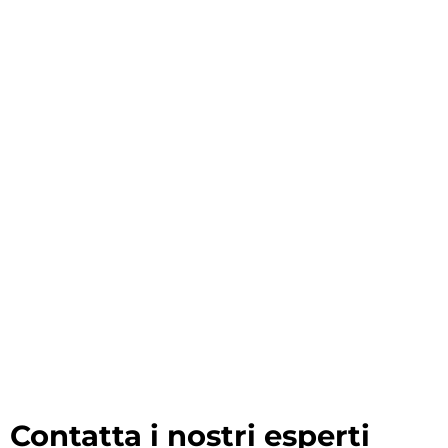
Contatta i nostri esperti