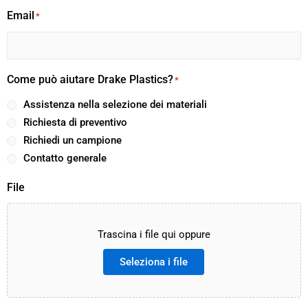
Email
*
Come può aiutare Drake Plastics?
*
Assistenza nella selezione dei materiali
Richiesta di preventivo
Richiedi un campione
Contatto generale
File
Trascina i file qui oppure
Seleziona i file