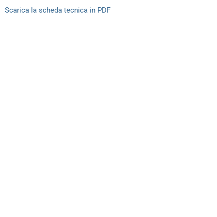
Scarica la scheda tecnica in PDF