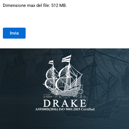
Dimensione max del file: 512 MB.
Invia