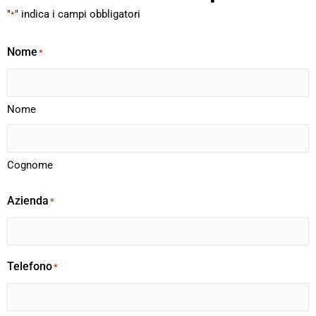
"
" indica i campi obbligatori
*
Nome
*
Nome
Cognome
Azienda
*
Telefono
*